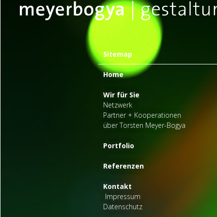
Sitemap
Home
Wir für Sie
Netzwerk
Partner + Kooperationen
über Torsten Meyer-Bogya
Portfolio
Referenzen
Kontakt
Impressum
Datenschutz