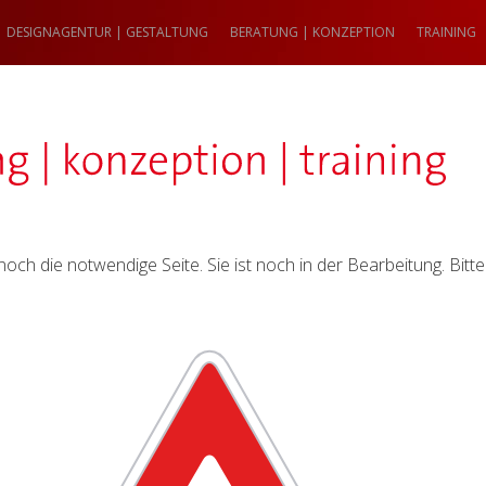
DESIGNAGENTUR | GESTALTUNG
BERATUNG | KONZEPTION
TRAINING
t noch die notwendige Seite. Sie ist noch in der Bearbeitung. Bit